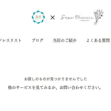
×
ドレスリスト
ブログ
当店のご紹介
よくある質問
お探しのものが見つかりませんでした
他のサービスを見てみるか、お問い合わせください。