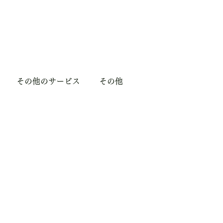
その他のサービス
その他