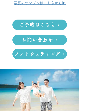
写真のサンプルはこちらから▶
ご予約はこちら
お問い合わせ
フォトウェディング