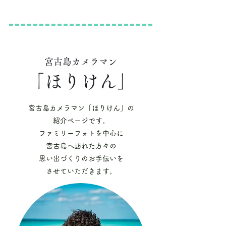
宮古島カメラマン
「ほりけん」
宮古島カメラマン「ほりけん」の
紹介ページです。
ファミリーフォトを中心に
宮古島へ訪れた方々の
思い出づくりのお手伝いを
させていただきます。