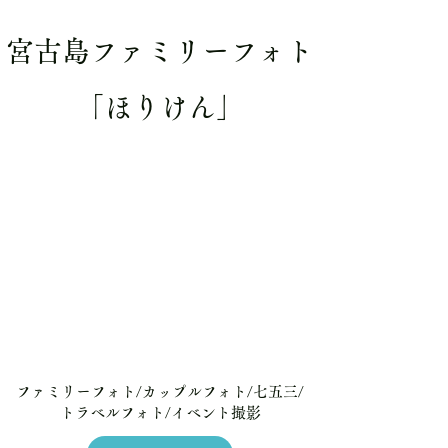
宮古島ファミリーフォト
​「ほりけん」
ファミリーフォト/カップルフォト/七五三/
トラベルフォト/イベント撮影