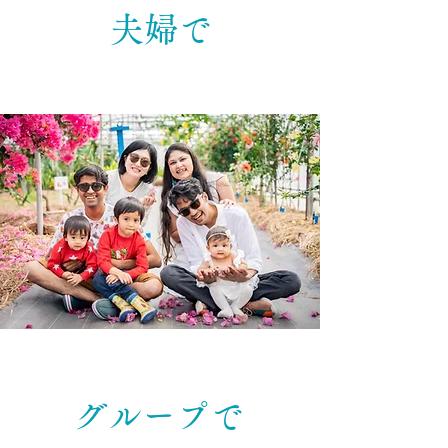
夫婦で
グループで