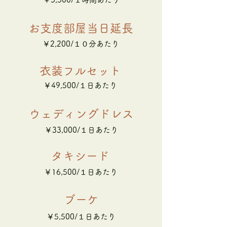
お支度部屋当日延長
￥2,200/１０分あたり
衣装フルセット
￥49,500/１日あたり
ウェディングドレス
￥33,000/１日あたり
タキシード
￥16,500/１日あたり
ブーケ
￥5,500/１日あたり