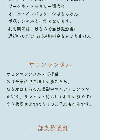
ブーケやアクセサリー類含む
オール・インパッケージはもちろん、
単品レンタルも可能となります。​
利用期間は１日なので当日撮影後に
返却いただければ追加料金もかかりません
サロンレンタル
サロンのレンタルをご提供。
３０分単位でご利用可能なため、
お支度はもちろん撮影中のヘアチェンジや
雨宿り、サンセット待ちにも利用可能です♪
​空き状況次第では当日のご予約も可能です。
一部業務委託