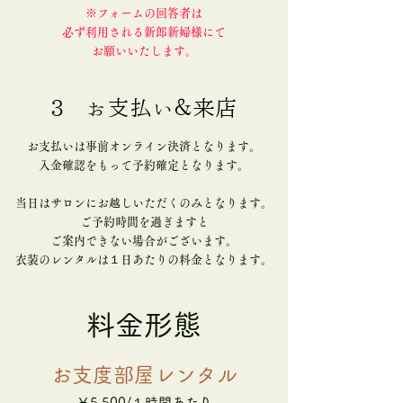
※フォームの回答者は
必ず利用される新郎新婦様にて
お願いいたします。
3 お支払い＆来店
お支払いは事前オンライン決済となります。
​入金確認をもって予約確定となります。
当日はサロンにお越しいただくのみとなります。
ご予約時間を過ぎますと
ご案内できない場合がございます。
​衣装のレンタルは１日あたりの料金となります。
料金形態
お支度部屋レンタル
￥5,500/１時間あたり