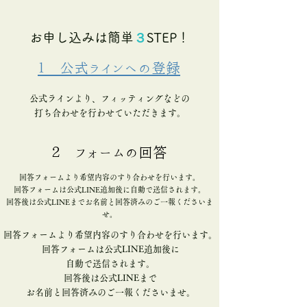
お申し込みは簡単
３
STEP！
１ 公式ラインへの登録
公式ラインより、フィッティングなどの
​打ち合わせを行わせていただきます。
2 フォームの回答
回答フォームより希望内容のすり合わせを行います。
回答フォームは公式LINE追加後に自動で送信されます。
​回答後は公式LINEまでお名前と回答済みのご一報くださいま
せ。
回答フォームより希望内容のすり合わせを行います。
回答フォームは公式LINE追加後に
自動で送信されます。
​回答後は公式LINEまで
お名前と回答済みのご一報くださいませ。