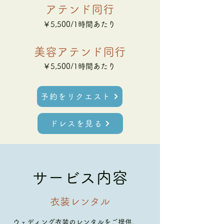
アテンド同行
￥5,500/1時間あたり
美容アテンド同行
￥5,500/1時間あたり
予約をリクエスト
ドレスを見る
サービス内容
衣装レンタル
ウェディング衣装のレンタルをご提供。