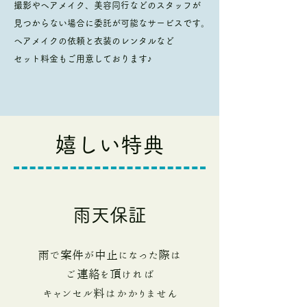
撮影やヘアメイク、美容同行などのスタッフが
見つからない場合に委託が可能なサービスです。
ヘアメイクの依頼と衣装のレンタルなど
セット料金もご用意しております♪
​嬉しい特典
雨天保証
雨で案件が中止になった際は
ご連絡を頂ければ
​キャンセル料はかかりません