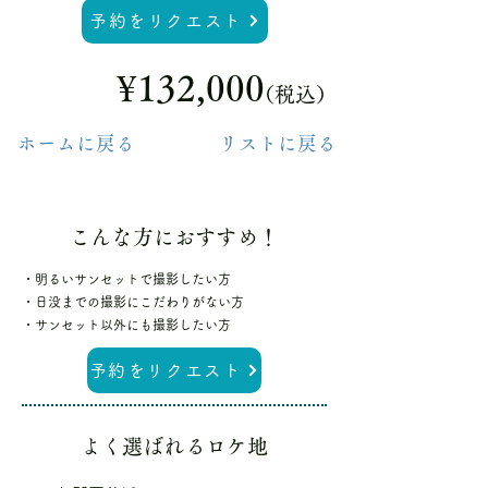
予約をリクエスト
¥132,000
（税込）
ホームに戻る
リストに戻る
こんな方におすすめ！
・明るいサンセットで撮影したい方
・日没までの撮影にこだわりがない方
・サンセット以外にも撮影したい方
予約をリクエスト
よく選ばれるロケ地