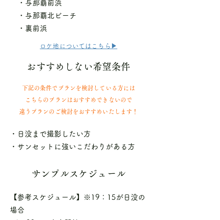
・与那覇前浜
・与那覇北ビーチ
・裏前浜
ロケ地についてはこちら▶
おすすめしない希望条件
下記の条件でプランを検討している方には
こちらのプランはおすすめできないので
​違うプランのご検討をおすすめいたします！
・日没まで撮影したい方
・サンセットに強いこだわりがある方
サンプルスケジュール
【参考スケジュール】※19：15が日没の
場合