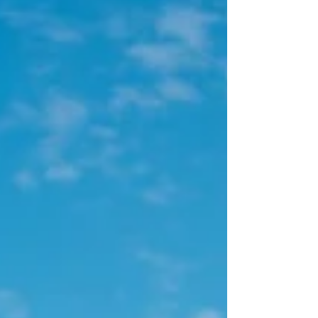
をする際に知っておきたい情報をまとめていきます。