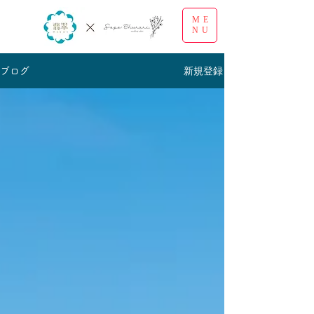
ME
NU
新規登録
ブログ