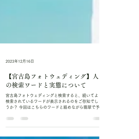
2023年12月16日
【宮古島フォトウェディング】人気
の検索ワードと実態について
宮古島フォトウェディングと検索すると、続いてよく
検索されているワードが表示されるのをご存知でしょ
うか？ 今回はこちらのワードと絡めながら翡翠で予約